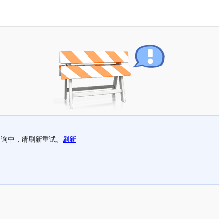
查询中，请刷新重试。
刷新