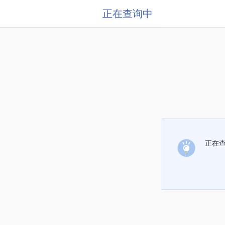
正在查询中
正在