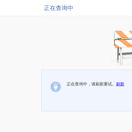
正在查询中
正在查询中，请刷新重试。
刷新