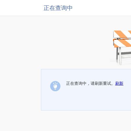
正在查询中
正在查询中，请刷新重试。
刷新